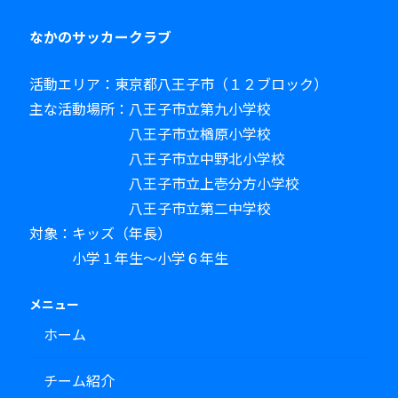
なかのサッカークラブ
活動エリア：東京都八王子市（１２ブロック）
主な活動場所：八王子市立第九小学校
八王子市立楢原小学校
八王子市立中野北小学校
八王子市立上壱分方小学校
八王子市立第二中学校
対象：キッズ（年長）
小学１年生～小学６年生
メニュー
ホーム
チーム紹介