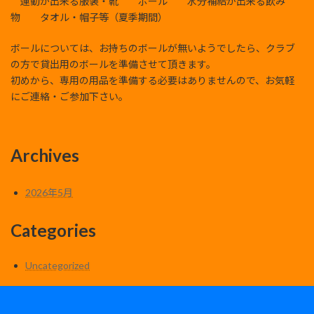
運動が出来る服装・靴 ボール 水分補給が出来る飲み
物 タオル・帽子等（夏季期間）
ボールについては、お持ちのボールが無いようでしたら、クラブ
の方で貸出用のボールを準備させて頂きます。
初めから、専用の用品を準備する必要はありませんので、お気軽
にご連絡・ご参加下さい。
Archives
2026年5月
Categories
Uncategorized