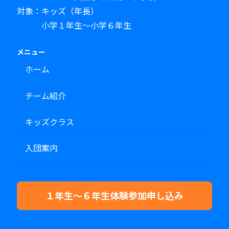
対象：キッズ（年長）
小学１年生～小学６年生
メニュー
ホーム
チーム紹介
キッズクラス
入団案内
１年生～６年生体験参加申し込み