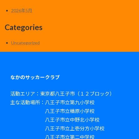
2026年5月
Categories
Uncategorized
なかのサッカークラブ
活動エリア：東京都八王子市（１２ブロック）
主な活動場所：八王子市立第九小学校
八王子市立楢原小学校
八王子市立中野北小学校
八王子市立上壱分方小学校
八王子市立第二中学校