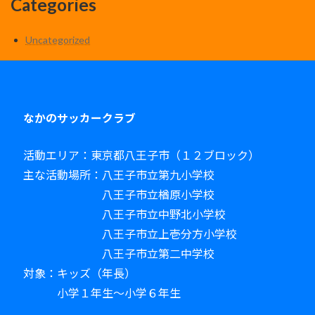
Categories
Uncategorized
なかのサッカークラブ
活動エリア：東京都八王子市（１２ブロック）
主な活動場所：八王子市立第九小学校
八王子市立楢原小学校
八王子市立中野北小学校
八王子市立上壱分方小学校
八王子市立第二中学校
対象：キッズ（年長）
小学１年生～小学６年生