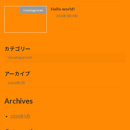
Hello world!
Uncategorized
2026年5月19日
カテゴリー
Uncategorized
アーカイブ
2026年5月
Archives
2026年5月