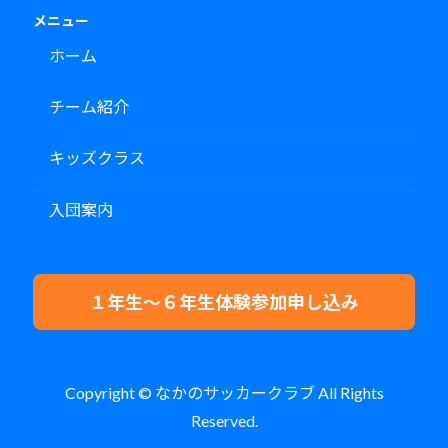
メニュー
ホーム
チーム紹介
キッズクラス
入団案内
１年生～６年生体験参加申し込み
Copyright © なかのサッカークラブ All Rights
Reserved.