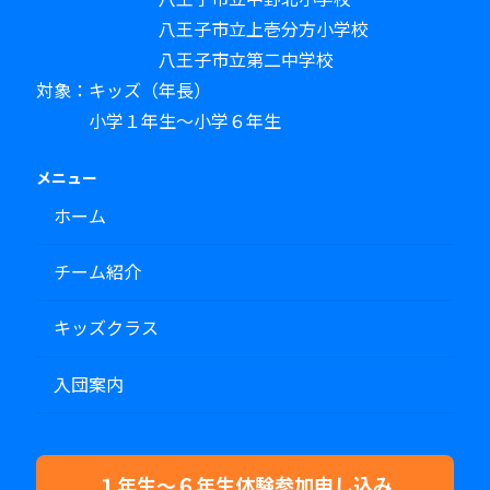
八王子市立上壱分方小学校
八王子市立第二中学校
対象：キッズ（年長）
小学１年生～小学６年生
メニュー
ホーム
チーム紹介
キッズクラス
入団案内
１年生～６年生体験参加申し込み