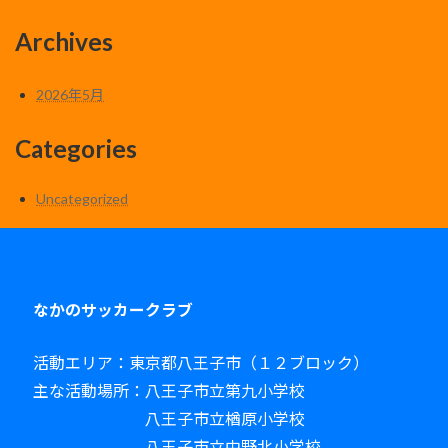
Archives
2026年5月
Categories
Uncategorized
なかのサッカークラブ
活動エリア：東京都八王子市（１２ブロック）
主な活動場所：八王子市立第九小学校
八王子市立楢原小学校
八王子市立中野北小学校